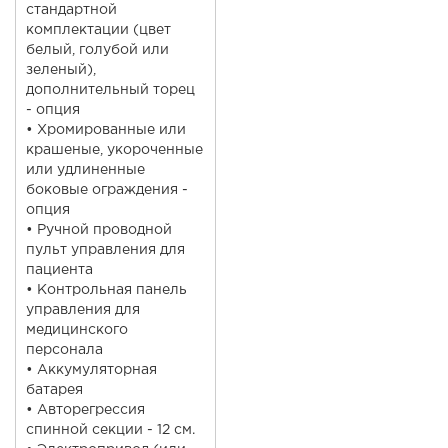
стандартной
комплектации (цвет
белый, голубой или
зеленый),
дополнительный торец
- опция
• Хромированные или
крашеные, укороченные
или удлиненные
боковые ограждения -
опция
• Ручной проводной
пульт управления для
пациента
• Контрольная панель
управления для
медицинского
персонала
• Аккумуляторная
батарея
• Авторегрессия
спинной секции - 12 см.