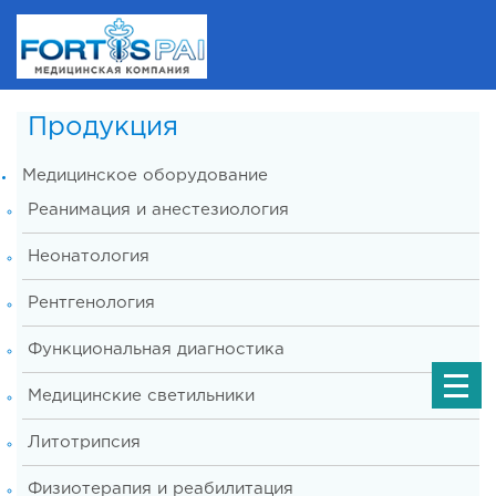
Продукция
Медицинское оборудование
Реанимация и анестезиология
Неонатология
Рентгенология
Функциональная диагностика
Медицинские светильники
Литотрипсия
Физиотерапия и реабилитация