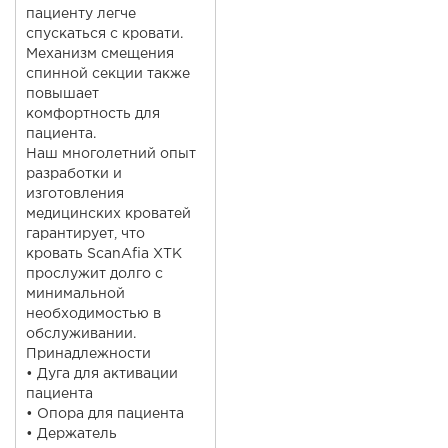
пациенту легче
спускаться с кровати.
Механизм смещения
спинной секции также
повышает
комфортность для
пациента.
Наш многолетний опыт
разработки и
изготовления
медицинских кроватей
гарантирует, что
кровать ScanAfia XTK
прослужит долго с
минимальной
необходимостью в
обслуживании.
Принадлежности
• Дуга для активации
пациента
• Опора для пациента
• Держатель