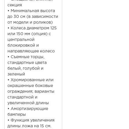
секция
• Минимальная высота
до 30 см (в зависимости
от модели и роликов)
• Колеса диаметром 125
или 150 мм (опция) с
центральной
блокировкой и
направляющее колесо
• Съемные торцы,
стандартные цвета
белый, голубой и
зеленый
• Хромированные или
окрашенные боковые
ограждения; варианты
стандартной и
увеличенной длины
• Амортизирующие
бамперы
• Функция увеличения
длины ложа на 15 см.