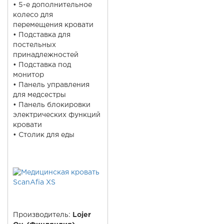
• 5-е дополнительное
колесо для
перемещения кровати
• Подставка для
постельных
принадлежностей
• Подставка под
монитор
• Панель управления
для медсестры
• Панель блокировки
электрических функций
кровати
• Столик для еды
Производитель:
Lojer