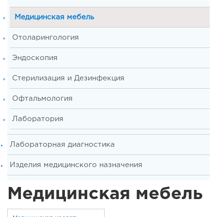
Медицинская мебель
Отоларингология
Эндоскопия
Стерилизация и Дезинфекция
Офтальмология
Лаборатория
Лабораторная диагностика
Изделия медицинского назначения
Медицинская мебель