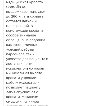
медицинская кровать
ScanAfia XS
выдерживает нагрузку
до 260 кг, эта кровать
остается легкой и
маневренной. В
конструкции кровати
особое внимание
обращено на создание
как эргономичных
условий работы
персонала, так и
удобства для пациента и
доступа к нему;
исключительно малая
минимальная высота
кровати упрощает
работу медсестер и
позволяет пациенту
легче спускаться с
кровати. Механизм
смещения спинной