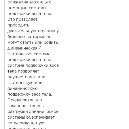
снижения его силы с
помощью системы
поддержки веса тела.
Это позволяет
проводить
двигательную терапию у
больных, которые не
могут стоять или ходить.
Динамическая /
статическая система
поддержки веса тела:
система поддержки веса
тела позволяет
осуществлять или
статическую или
динамическую
поддержку веса тела.
Предварительно
заданная степень
разгрузки динамической
системы обеспечивает
синусоидаль-ную