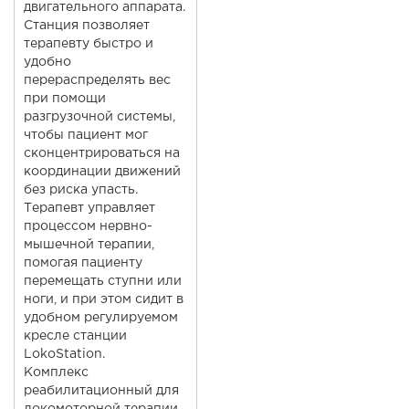
двигательного аппарата.
Станция позволяет
терапевту быстро и
удобно
перераспределять вес
при помощи
разгрузочной системы,
чтобы пациент мог
сконцентрироваться на
координации движений
без риска упасть.
Терапевт управляет
процессом нервно-
мышечной терапии,
помогая пациенту
перемещать ступни или
ноги, и при этом сидит в
удобном регулируемом
кресле станции
LokoStation.
Комплекс
реабилитационный для