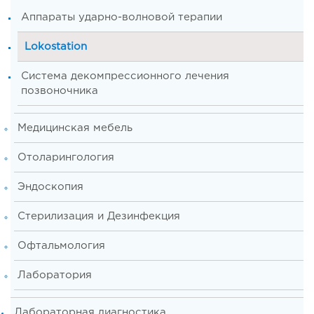
Аппараты ударно-волновой терапии
Lokostation
Система декомпрессионного лечения
позвоночника
Медицинская мебель
Отоларингология
Эндоскопия
Стерилизация и Дезинфекция
Офтальмология
Лаборатория
Лабораторная диагностика