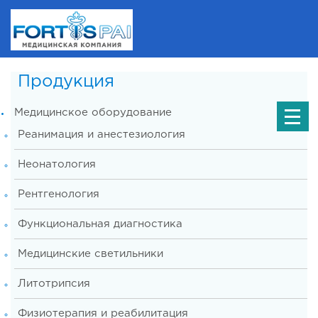
Продукция
Медицинское оборудование
Реанимация и анестезиология
Неонатология
Рентгенология
Функциональная диагностика
Медицинские светильники
Литотрипсия
Физиотерапия и реабилитация