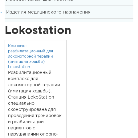
Изделия медицинского назначения
Lokostation
Комплекс
реабилитационный для
локомоторной терапии
(имитация ходьбы)
Lokostation
Реабилитационный
комплекс для
локомоторной терапии
(имитация ходьбы).
Станция LokoStation
специально
сконструирована для
проведения тренировок
и реабилитации
пациентов с
нарушениями опорно-