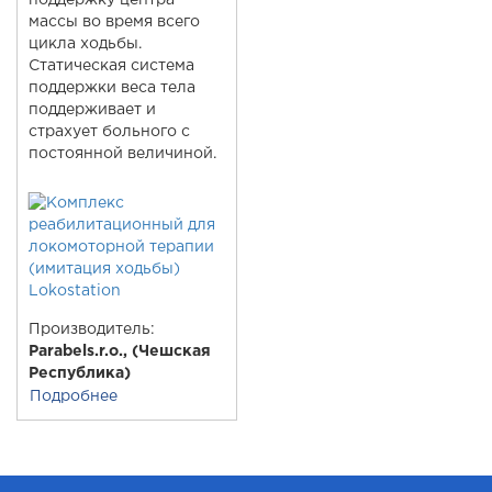
поддержку центра
массы во время всего
цикла ходьбы.
Статическая система
поддержки веса тела
поддерживает и
страхует больного с
постоянной величиной.
Производитель:
Parabels.r.o., (Чешская
Республика)
Подробнее