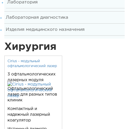
Лаборатория
Лабораторная диагностика
Изделия медицинского назначения
Хирургия
Cirius - модульный
офтальмологический лазер
3 офтальмологических
лазерных модуля
Офтальмологический
лазер для разных типов
клиник
Компактный и
надежный лазерный
коагулятор