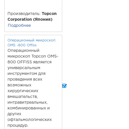
Производитель:
Topcon
Corporation (Япония)
Подробнее
Операционный микроскоп
OMS -800 Offiss
Операционный
микроскоп Topcon OMS-
800 OFFISS является
универсальным
инструментом для
проведения всех
возможных
хирургических
вмешательств,
интравитреальных,
комбинированных и
других
офтальмологических
процедур.