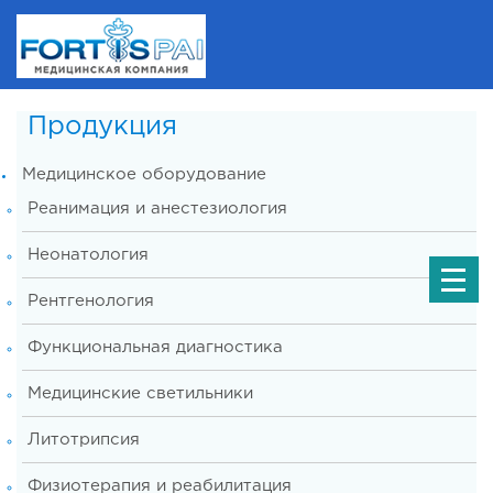
Продукция
Медицинское оборудование
Реанимация и анестезиология
Неонатология
Рентгенология
Функциональная диагностика
Медицинские светильники
Литотрипсия
Физиотерапия и реабилитация