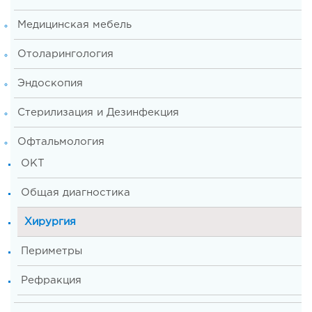
Медицинская мебель
Отоларингология
Эндоскопия
Стерилизация и Дезинфекция
Офтальмология
OKT
Общая диагностика
Хирургия
Периметры
Рефракция