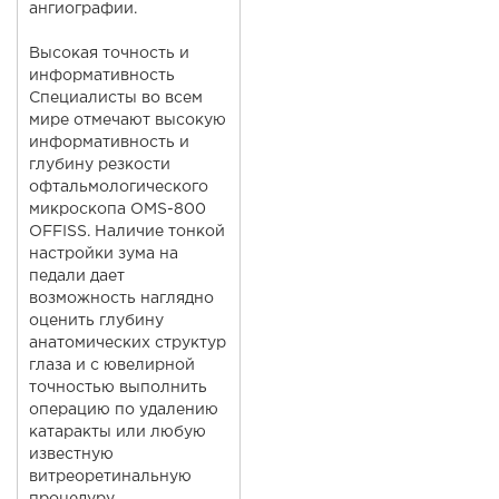
ангиографии.
Высокая точность и
информативность
Специалисты во всем
мире отмечают высокую
информативность и
глубину резкости
офтальмологического
микроскопа OMS-800
OFFISS. Наличие тонкой
настройки зума на
педали дает
возможность наглядно
оценить глубину
анатомических структур
глаза и с ювелирной
точностью выполнить
операцию по удалению
катаракты или любую
известную
витреоретинальную