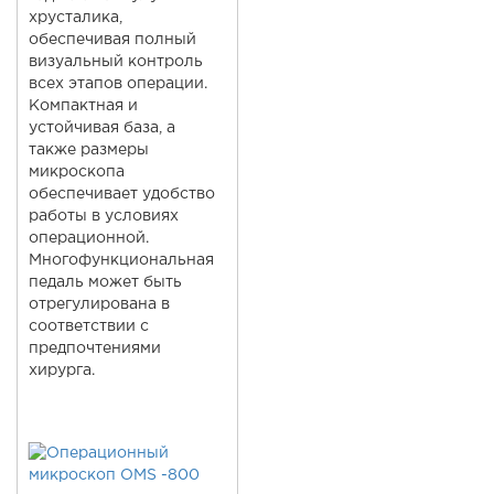
хрусталика,
обеспечивая полный
визуальный контроль
всех этапов операции.
Компактная и
устойчивая база, а
также размеры
микроскопа
обеспечивает удобство
работы в условиях
операционной.
Многофункциональная
педаль может быть
отрегулирована в
соответствии с
предпочтениями
хирурга.