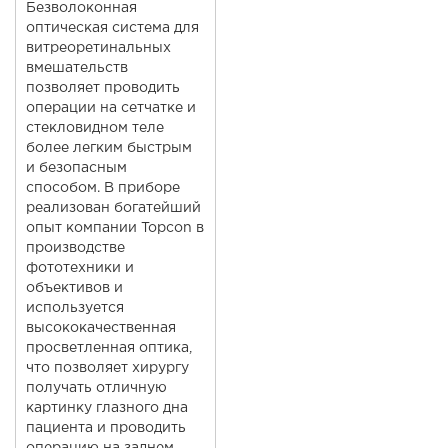
Безволоконная
оптическая система для
витреоретинальных
вмешательств
позволяет проводить
операции на сетчатке и
стекловидном теле
более легким быстрым
и безопасным
способом. В приборе
реализован богатейший
опыт компании Topcon в
производстве
фототехники и
объективов и
используется
высококачественная
просветленная оптика,
что позволяет хирургу
получать отличную
картинку глазного дна
пациента и проводить